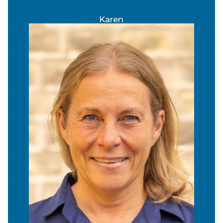
Karen