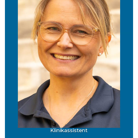
Klinikassistent